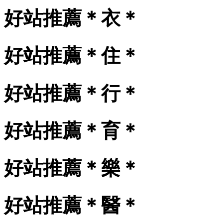
好站推薦＊衣＊
好站推薦＊住＊
好站推薦＊行＊
好站推薦＊育＊
好站推薦＊樂＊
好站推薦＊醫＊