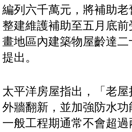
編列六千萬元，將補助老
整建維護補助至五月底前
畫地區內建築物屋齡達二
提出。
太平洋房屋指出，「老屋
外牆翻新，並加強防水功
一般工程期通常不會超過