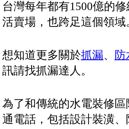
台灣每年都有1500億的
活賣場，也跨足這個領域
想知道更多關於
抓漏
、
防
訊請找抓漏達人。
為了和傳統的水電裝修區
通電話，包括設計裝潢、