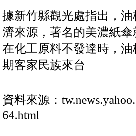
據新竹縣觀光處指出，油
濟來源，著名的美濃紙傘
在化工原料不發達時，油
期客家民族來台
資料來源：tw.news.yahoo.com/
64.html