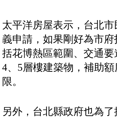
太平洋房屋表示，台北市
義申請，如果剛好為市府
括花博熱區範圍、交通要
4、5層樓建築物，補助額
限。
另外，台北縣政府也為了