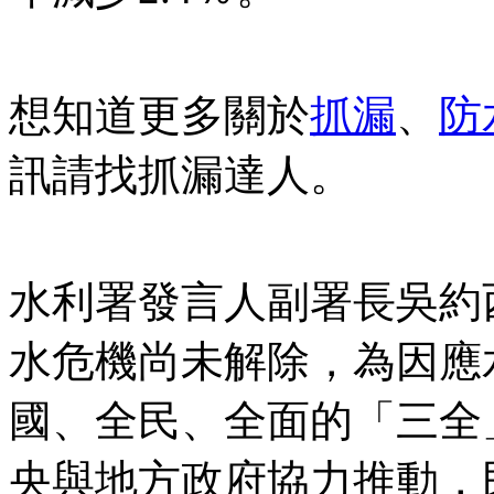
想知道更多關於
抓漏
、
防
訊請找抓漏達人。
水利署發言人副署長吳約
水危機尚未解除，為因應
國、全民、全面的「三全
央與地方政府協力推動，