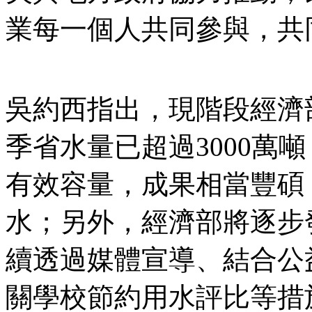
業每一個人共同參與，共
吳約西指出，現階段經濟
季省水量已超過3000萬
有效容量，成果相當豐碩
水；另外，經濟部將逐步
續透過媒體宣導、結合公
關學校節約用水評比等措