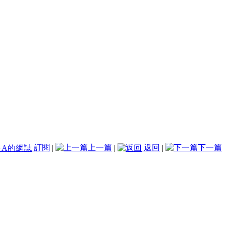
訂閱
|
上一篇
|
返回
|
下一篇