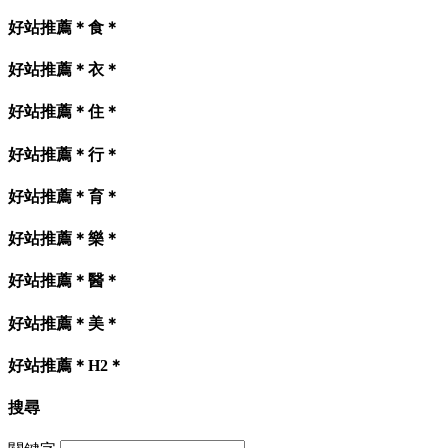
好站推薦＊食＊
好站推薦＊衣＊
好站推薦＊住＊
好站推薦＊行＊
好站推薦＊育＊
好站推薦＊樂＊
好站推薦＊醫＊
好站推薦＊美＊
好站推薦＊H2＊
搜尋