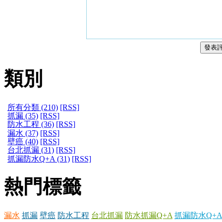
類別
所有分類 (210)
[RSS]
抓漏 (35)
[RSS]
防水工程 (36)
[RSS]
漏水 (37)
[RSS]
壁癌 (40)
[RSS]
台北抓漏 (31)
[RSS]
抓漏防水Q+A (31)
[RSS]
熱門標籤
漏水
抓漏
壁癌
防水工程
台北抓漏
防水抓漏Q+A
抓漏防水Q+A