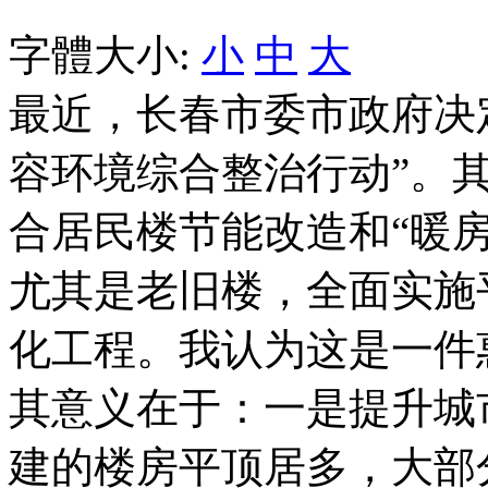
字體大小:
小
中
大
最近，长春市委市政府决定
容环境综合整治行动”。
合居民楼节能改造和“暖房子
尤其是老旧楼，全面实施
化工程。我认为这是一件
其意义在于：一是提升城
建的楼房平顶居多，大部