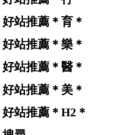
好站推薦＊育＊
好站推薦＊樂＊
好站推薦＊醫＊
好站推薦＊美＊
好站推薦＊H2＊
搜尋