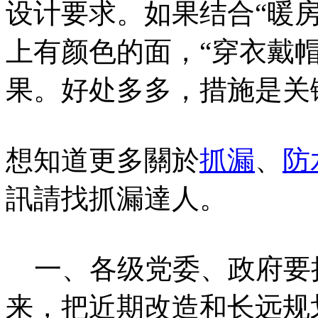
设计要求。如果结合“暖
上有颜色的面，“穿衣戴
果。好处多多，措施是关
想知道更多關於
抓漏
、
防
訊請找抓漏達人。
一、各级党委、政府要
来，把近期改造和长远规