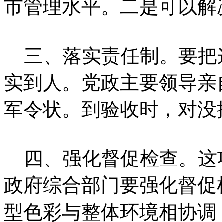
市管理水平。二是可以解
三、落实责任制。要把
实到人。党政主要领导亲
军令状。到验收时，对没
四、强化督促检查。这
政府综合部门要强化督促
型色彩与整体环境相协调