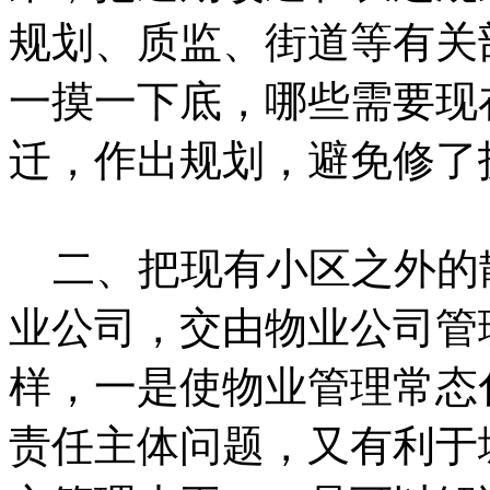
规划、质监、街道等有关
一摸一下底，哪些需要现
迁，作出规划，避免修了
二、把现有小区之外的
业公司，交由物业公司管
样，一是使物业管理常态
责任主体问题，又有利于