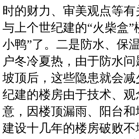
时的财力、审美观点等有
与上个世纪建的“火柴盒”
小鸭”了。二是防水、保
户冬冷夏热，由于防水问
坡顶后，这些隐患就会减
纪建的楼房由于技术、观
意，因楼顶漏雨、阳台和
建设十几年的楼房破败不