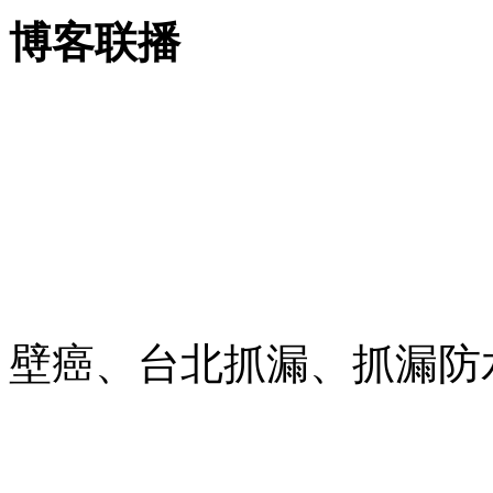
博客联播
壁癌、台北抓漏、抓漏防水