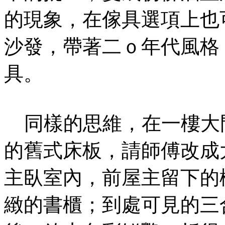
的現象，在傢具選項上也
沙發，帶著二ｏ年代風格
具。
同樣的思維，在一樓大
的舊式床板，請師傅改成
主臥室內，前屋主留下的
緻的書櫃；到處可見的三