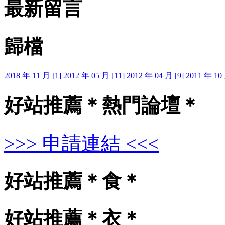
最新留言
歸檔
2018 年 11 月 [1]
2012 年 05 月 [11]
2012 年 04 月 [9]
2011 年 10 
好站推薦＊熱門論壇＊
>>> 申請連結 <<<
好站推薦＊食＊
好站推薦＊衣＊