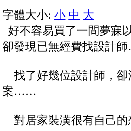
字體大小:
小
中
大
好不容易買了一間夢寐以
卻發現已無經費找設計師
找了好幾位設計師，卻
案……
對居家裝潢很有自己的