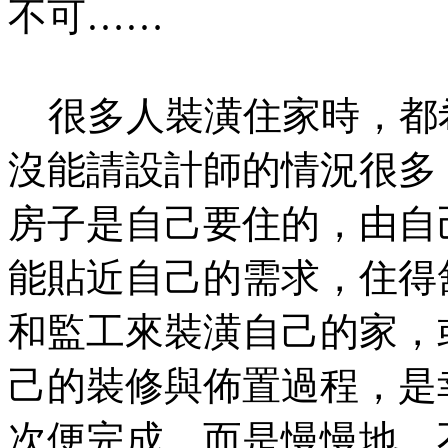
不可……
很多人裝潢住家時，都
沒能請設計師的情況很多
房子是自己要住的，由自
能貼近自己的需求，住得
和監工來裝潢自己的家，
己的裝修與佈置過程，是
次便完成，而是慢慢地、