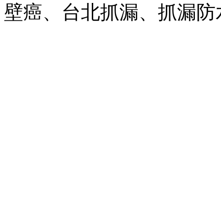
壁癌、台北抓漏、抓漏防水