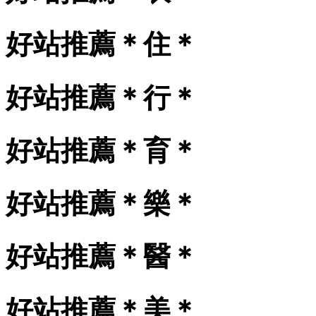
好站推薦＊住＊
好站推薦＊行＊
好站推薦＊育＊
好站推薦＊樂＊
好站推薦＊醫＊
好站推薦＊美＊