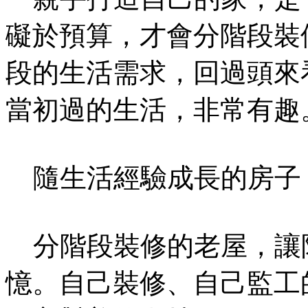
礙於預算，才會分階段裝
段的生活需求，回過頭來
當初過的生活，非常有趣
隨生活經驗成長的房子
分階段裝修的老屋，讓
憶。自己裝修、自己監工