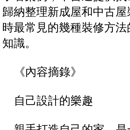
歸納整理新成屋和中古屋
時最常見的幾種裝修方法
知識。
《內容摘錄》
自己設計的樂趣
親手打造自己的家，是