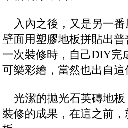
入內之後，又是另一番
壁面用塑膠地板拼貼出普
一次裝修時，自己DIY
可樂彩繪，當然也出自這
光潔的拋光石英磚地板，
裝修的成果，在這之前，