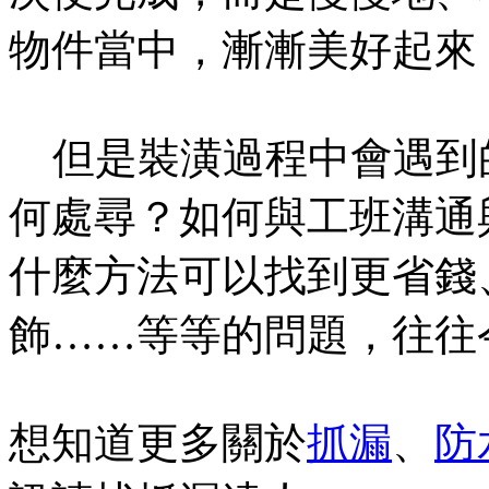
物件當中，漸漸美好起來
但是裝潢過程中會遇到
何處尋？如何與工班溝通
什麼方法可以找到更省錢
飾……等等的問題，往往
想知道更多關於
抓漏
、
防