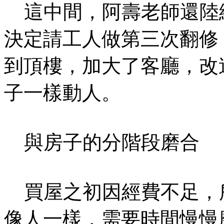
這中間，阿壽老師還陸
決定請工人做第三次翻修
到頂樓，加大了客廳，改
子一樣動人。
與房子的分階段磨合
買屋之初因經費不足，
像人一樣，需要時間慢慢