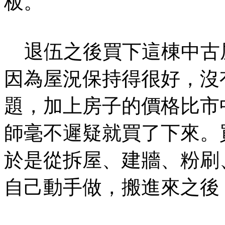
板。
退伍之後買下這棟中古
因為屋況保持得很好，沒
題，加上房子的價格比市
師毫不遲疑就買了下來。
於是從拆屋、建牆、粉刷
自己動手做，搬進來之後