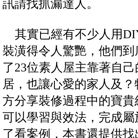
訊請找抓漏達人。
其實已經有不少人用DI
裝潢得令人驚艷，他們到
了23位素人屋主靠著自
居，也讓心愛的家人及？
方分享裝修過程中的寶貴
可以學習與效法，完成屬
了看案例，本書還提供找