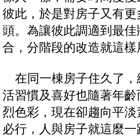
彼此，於是對房子又有更
頭。為讓彼此調適到最佳
合，分階段的改造就這樣
在同一棟房子住久了，
活習慣及喜好也隨著年齡
烈色彩，現在卻趨向平淡
必行，人與房子就這麼一