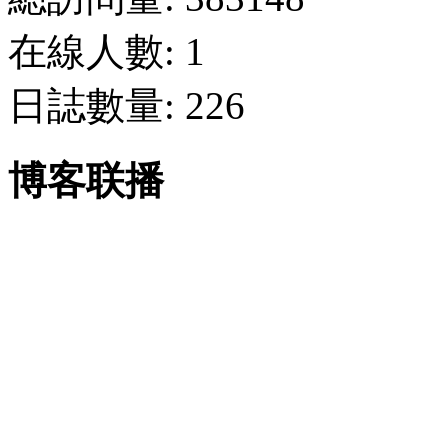
在線人數: 1
日誌數量: 226
博客联播