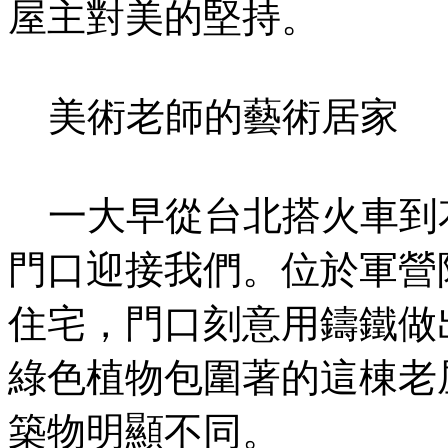
屋主對美的堅持。
美術老師的藝術居家
一大早從台北搭火車到
門口迎接我們。位於軍營
住宅，門口刻意用鑄鐵做出9
綠色植物包圍著的這棟老
築物明顯不同。