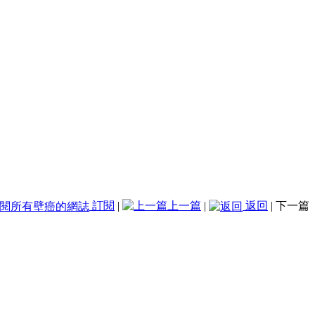
訂閱
|
上一篇
|
返回
|
下一篇