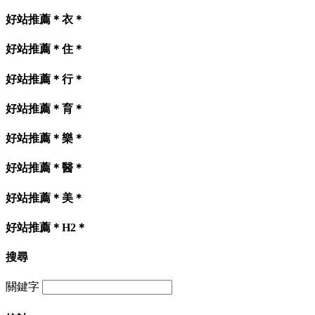
好站推薦＊衣＊
好站推薦＊住＊
好站推薦＊行＊
好站推薦＊育＊
好站推薦＊樂＊
好站推薦＊醫＊
好站推薦＊美＊
好站推薦＊H2＊
搜尋
關鍵字