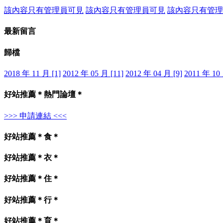
該內容只有管理員可見
該內容只有管理員可見
該內容只有管理
最新留言
歸檔
2018 年 11 月 [1]
2012 年 05 月 [11]
2012 年 04 月 [9]
2011 年 10 
好站推薦＊熱門論壇＊
>>> 申請連結 <<<
好站推薦＊食＊
好站推薦＊衣＊
好站推薦＊住＊
好站推薦＊行＊
好站推薦＊育＊