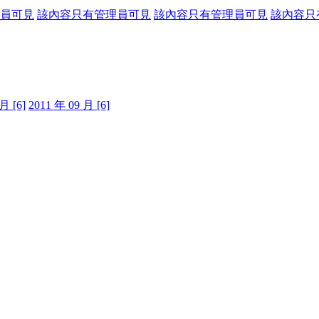
員可見
該內容只有管理員可見
該內容只有管理員可見
該內容只
月 [6]
2011 年 09 月 [6]