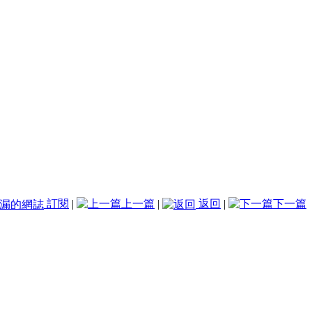
訂閱
|
上一篇
|
返回
|
下一篇