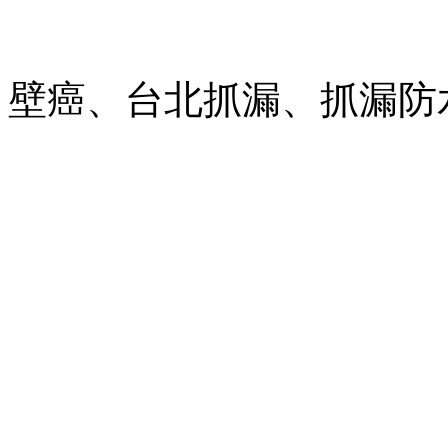
壁癌、台北抓漏、抓漏防水