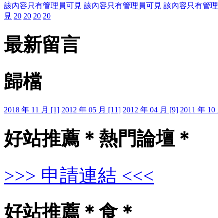
該內容只有管理員可見
該內容只有管理員可見
該內容只有管理
見
20
20
20
20
最新留言
歸檔
2018 年 11 月 [1]
2012 年 05 月 [11]
2012 年 04 月 [9]
2011 年 10 
好站推薦＊熱門論壇＊
>>> 申請連結 <<<
好站推薦＊食＊