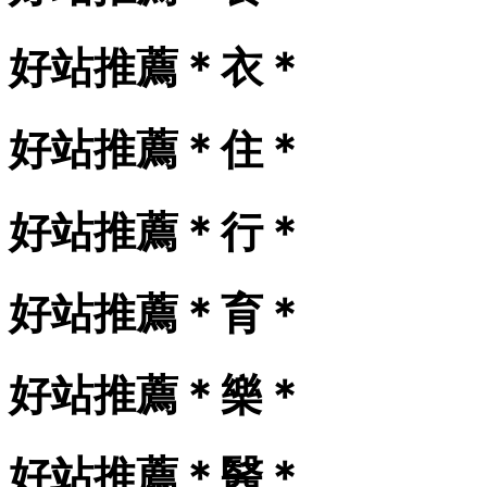
好站推薦＊衣＊
好站推薦＊住＊
好站推薦＊行＊
好站推薦＊育＊
好站推薦＊樂＊
好站推薦＊醫＊