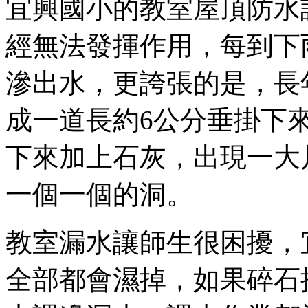
宜興國小的教室屋頂防水
經無法發揮作用，每到下
滲出水，更誇張的是，長
成一道長約6公分垂掛下
下來加上石灰，出現一大
一個一個的洞。
教室漏水讓師生很困擾，
全部都會濕掉，如果碎石