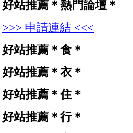
好站推薦＊熱門論壇＊
>>> 申請連結 <<<
好站推薦＊食＊
好站推薦＊衣＊
好站推薦＊住＊
好站推薦＊行＊