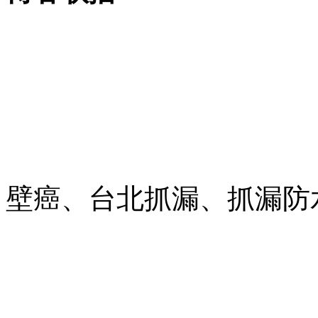
壁癌、台北抓漏、抓漏防水