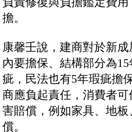
負責修復與負擔鑑定費用
擔。
康馨壬說，建商對於新成
內要擔保、結構部分為1
疵，民法也有5年瑕疵擔
商應負起責任，消費者可
害賠償，例如家具、地板
償。