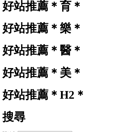
好站推薦＊育＊
好站推薦＊樂＊
好站推薦＊醫＊
好站推薦＊美＊
好站推薦＊H2＊
搜尋