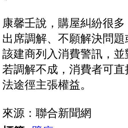
康馨壬說，購屋糾紛很多
出席調解、不願解決問題
該建商列入消費警訊，並
若調解不成，消費者可直
法途徑主張權益。
來源：聯合新聞網