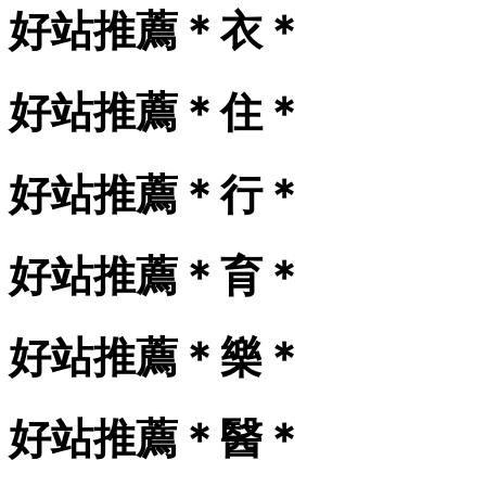
好站推薦＊衣＊
好站推薦＊住＊
好站推薦＊行＊
好站推薦＊育＊
好站推薦＊樂＊
好站推薦＊醫＊