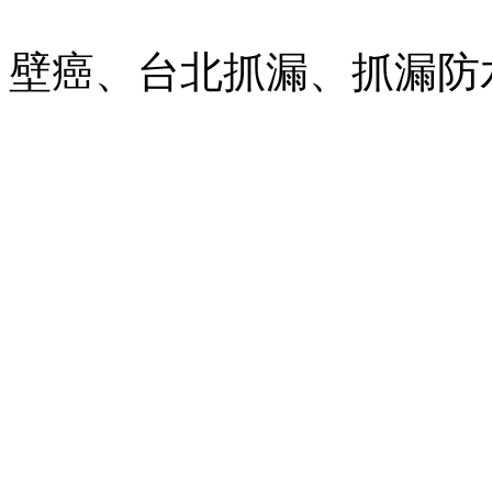
壁癌、台北抓漏、抓漏防水