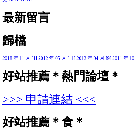
最新留言
歸檔
2018 年 11 月 [1]
2012 年 05 月 [11]
2012 年 04 月 [9]
2011 年 10 
好站推薦＊熱門論壇＊
>>> 申請連結 <<<
好站推薦＊食＊