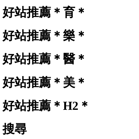
好站推薦＊育＊
好站推薦＊樂＊
好站推薦＊醫＊
好站推薦＊美＊
好站推薦＊H2＊
搜尋