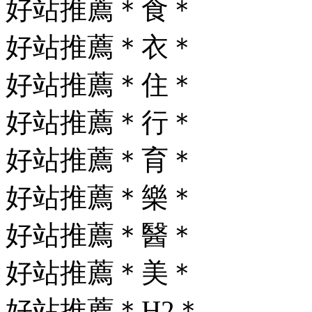
好站推薦＊食＊
好站推薦＊衣＊
好站推薦＊住＊
好站推薦＊行＊
好站推薦＊育＊
好站推薦＊樂＊
好站推薦＊醫＊
好站推薦＊美＊
好站推薦＊H2＊