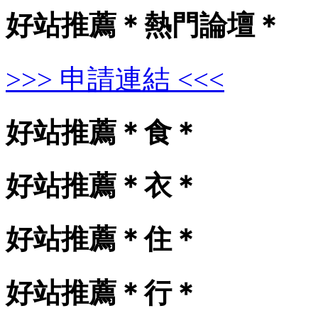
好站推薦＊熱門論壇＊
>>> 申請連結 <<<
好站推薦＊食＊
好站推薦＊衣＊
好站推薦＊住＊
好站推薦＊行＊