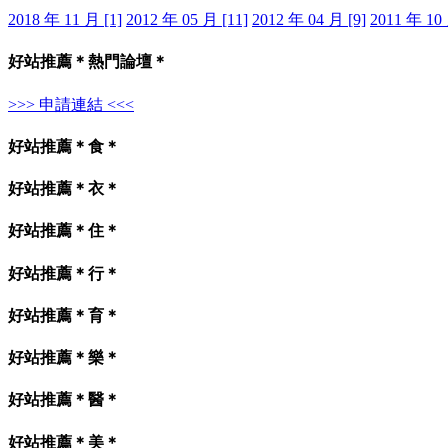
2018 年 11 月 [1]
2012 年 05 月 [11]
2012 年 04 月 [9]
2011 年 10 
好站推薦＊熱門論壇＊
>>> 申請連結 <<<
好站推薦＊食＊
好站推薦＊衣＊
好站推薦＊住＊
好站推薦＊行＊
好站推薦＊育＊
好站推薦＊樂＊
好站推薦＊醫＊
好站推薦＊美＊